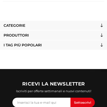
CATEGORIE
PRODUTTORI
I TAG PIÙ POPOLARI
RICEVI LA NEWSLETTER
Iscriviti per offerte settimanali e nuovi contenuti!
Sottoscrivi