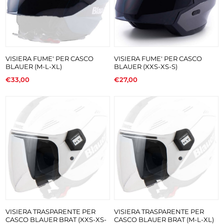
VISIERA FUME' PER CASCO
VISIERA FUME' PER CASCO
BLAUER (M-L-XL)
BLAUER (XXS-XS-S)
€33,00
€27,00
VISIERA TRASPARENTE PER
VISIERA TRASPARENTE PER
CASCO BLAUER BRAT (XXS-XS-
CASCO BLAUER BRAT (M-L-XL)