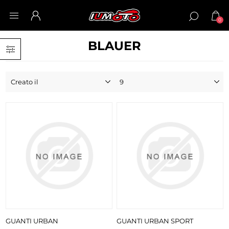
0
BLAUER
GUANTI URBAN
GUANTI URBAN SPORT