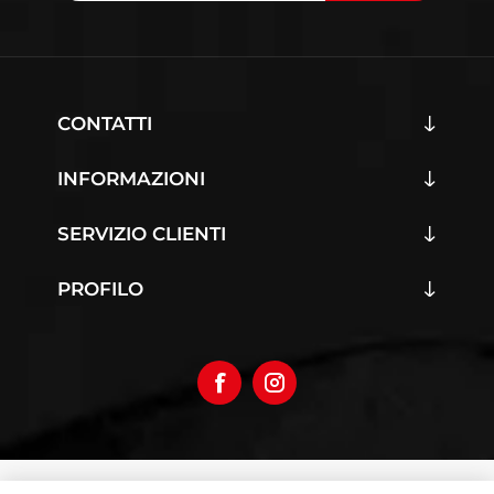
CONTATTI
INFORMAZIONI
SERVIZIO CLIENTI
PROFILO