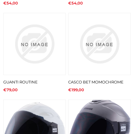
€54,00
€54,00
GUANTI ROUTINE
CASCO BET MOMOCHROME
€79,00
€199,00