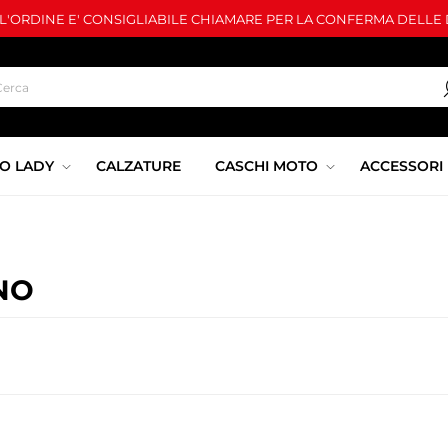
LL'ORDINE E' CONSIGLIABILE CHIAMARE PER LA CONFERMA DELLE D
O LADY
CALZATURE
CASCHI MOTO
ACCESSORI
NO