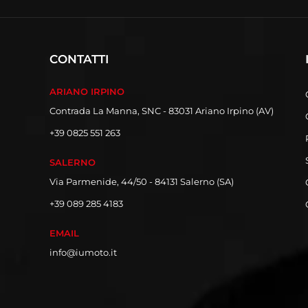
CONTATTI
ARIANO IRPINO
Contrada La Manna, SNC - 83031 Ariano Irpino (AV)
+39 0825 551 263
SALERNO
Via Parmenide, 44/50 - 84131 Salerno (SA)
+39 089 285 4183
EMAIL
info@iumoto.it