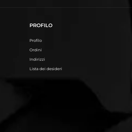
PROFILO
Profilo
Ordini
Indirizzi
Lista dei desideri