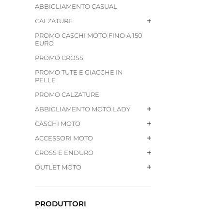
ABBIGLIAMENTO CASUAL
CALZATURE
PROMO CASCHI MOTO FINO A 150
EURO
PROMO CROSS
PROMO TUTE E GIACCHE IN
PELLE
PROMO CALZATURE
ABBIGLIAMENTO MOTO LADY
CASCHI MOTO
ACCESSORI MOTO
CROSS E ENDURO
OUTLET MOTO
PRODUTTORI