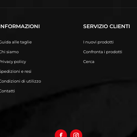
INFORMAZIONI
SERVIZIO CLIENTI
Guida alle taglie
I nuovi prodotti
Chi siamo
Confronta i prodotti
Privacy policy
Cerca
Spedizioni e resi
Condizioni di utilizzo
Contatti