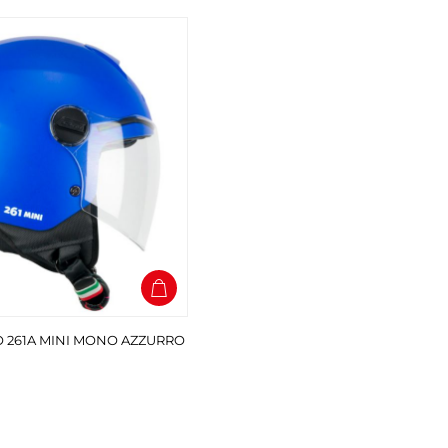
 261A MINI MONO AZZURRO