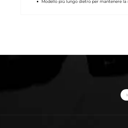
Modello più lungo dietro per mantenere la m